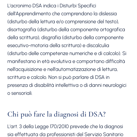
L'acronimo DSA indica i Disturbi Specifici
dell'Apprendimento che comprendono la dislessia
(disturbo della lettura e/o comprensione del testo),
disortografia (disturbo della componente ortografica
della scrittura), disgrafia (disturbo della componente
esecutivo-motoria della scrittura) e discalculia
(disturbo delle competenze numeriche e di calcolo). Si
manifestano in età evolutiva e comportano difficoltà
nell'acquisizione e nell'automatizzazione di lettura,
scrittura e calcolo. Non si può parlare di DSA in
presenza di disabilità intellettiva o di danni neurologici
o sensoriali.
Chi può fare la diagnosi di DSA?
L'art. 3 della Legge 170/2010 prevede che la diagnosi
sia effettuata da professionisti del Servizio Sanitario