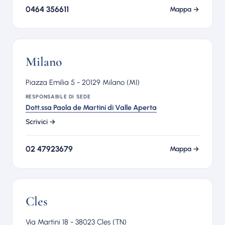
0464 356611
Mappa →
Milano
Piazza Emilia 5 - 20129 Milano (MI)
RESPONSABILE DI SEDE
Dott.ssa Paola de Martini di Valle Aperta
Scrivici →
02 47923679
Mappa →
Cles
Via Martini 18 - 38023 Cles (TN)