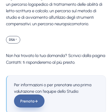
un percorso logopedico di trattamento delle abilità di
letto-scrittura e calcolo; un percorso sul metodo di
studio e di avviamento all'utilizzo degli strumenti
compensativi; un percorso neuropsicomotorio.
DSA
Non hai trovato la tua domanda? Scrivici dalla pagina
Contatti: ti risponderemo al più presto.
Per informazioni o per prenotare una prima
valutazione con l'equipe dello Studio:
Prenota
→