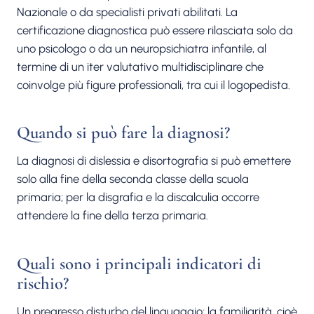
Nazionale o da specialisti privati abilitati. La
certificazione diagnostica può essere rilasciata solo da
uno psicologo o da un neuropsichiatra infantile, al
termine di un iter valutativo multidisciplinare che
coinvolge più figure professionali, tra cui il logopedista.
Quando si può fare la diagnosi?
La diagnosi di dislessia e disortografia si può emettere
solo alla fine della seconda classe della scuola
primaria; per la disgrafia e la discalculia occorre
attendere la fine della terza primaria.
Quali sono i principali indicatori di
rischio?
Un pregresso disturbo del linguaggio; la familiarità, cioè