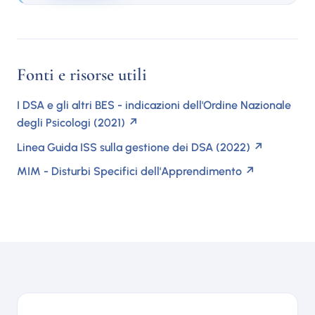
Fonti e risorse utili
I DSA e gli altri BES - indicazioni dell'Ordine Nazionale
degli Psicologi (2021)
↗
Linea Guida ISS sulla gestione dei DSA (2022)
↗
MIM - Disturbi Specifici dell'Apprendimento
↗