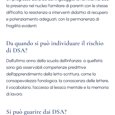
la presenza nel nucleo familiare di parenti con le stesse
difficoltà; la resistenza a interventi didattici di recupero
e potenziamento adeguati, con la permanenza di
fragilità evidenti.
Da quando si può individuare il rischio
di DSA?
Dall'ultimo anno della scuola dell'infanzia: a quell'età
sono già osservabili competenze predittive
dell'apprendimento della letto-scrittura, come la
consapevolezza fonologica, la conoscenza delle lettere,
il vocabolario, l'accesso al lessico mentale e la memoria
di lavoro.
Si può guarire dai DSA?