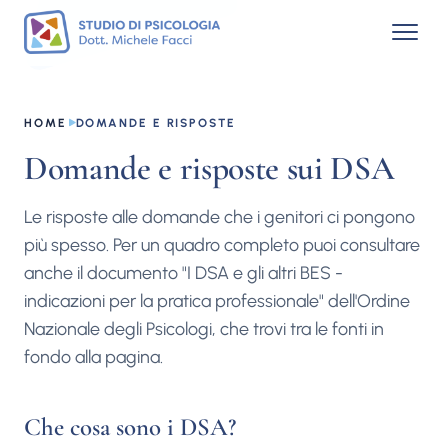
HOME
DOMANDE E RISPOSTE
Domande e risposte sui DSA
Le risposte alle domande che i genitori ci pongono
più spesso. Per un quadro completo puoi consultare
anche il documento "I DSA e gli altri BES -
indicazioni per la pratica professionale" dell'Ordine
Nazionale degli Psicologi, che trovi tra le fonti in
fondo alla pagina.
Che cosa sono i DSA?