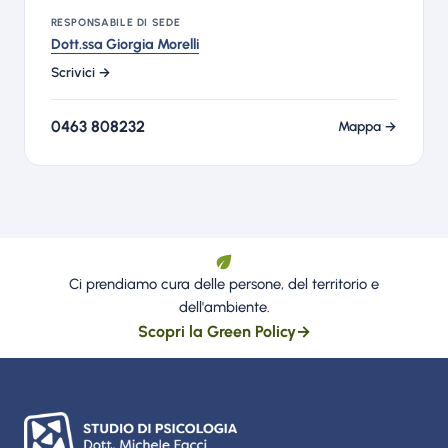
RESPONSABILE DI SEDE
Dott.ssa Giorgia Morelli
Scrivici →
0463 808232
Mappa →
Ci prendiamo cura delle persone, del territorio e
dell'ambiente.
Scopri la Green Policy
→