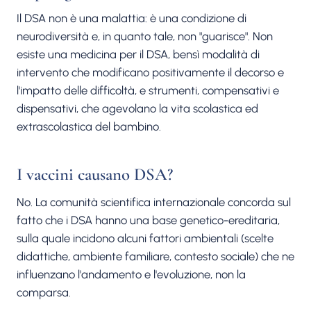
Il DSA non è una malattia: è una condizione di
neurodiversità e, in quanto tale, non "guarisce". Non
esiste una medicina per il DSA, bensì modalità di
intervento che modificano positivamente il decorso e
l'impatto delle difficoltà, e strumenti, compensativi e
dispensativi, che agevolano la vita scolastica ed
extrascolastica del bambino.
I vaccini causano DSA?
No. La comunità scientifica internazionale concorda sul
fatto che i DSA hanno una base genetico-ereditaria,
sulla quale incidono alcuni fattori ambientali (scelte
didattiche, ambiente familiare, contesto sociale) che ne
influenzano l'andamento e l'evoluzione, non la
comparsa.