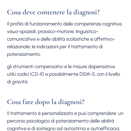
Cosa deve contenere la diagnosi?
Il profilo di funzionamento delle competenze cognitive,
visuo-spaziali, prassico-motorie, linguistico-
comunicative e delle abilità scolastiche e affettivo-
relazionale; le indicazioni per il trattamento di
potenziamento;
gli strumenti compensativi e le misure dispensative
utili;i codici ICD-10 e possibilmente DSM-5, con il livello
di gravità.
Cosa fare dopo la diagnosi?
Il trattamento è personalizzato e può comprendere: un
percorso psicologico di potenziamento delle abilità
cognitive e di sostegno ad autostima e autoefficacia;